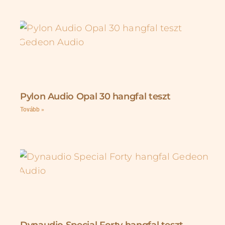
Pylon Audio Opal 30 hangfal teszt
Tovább »