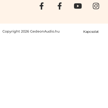
Copyright 2026 GedeonAudio.hu
Kapcsolat