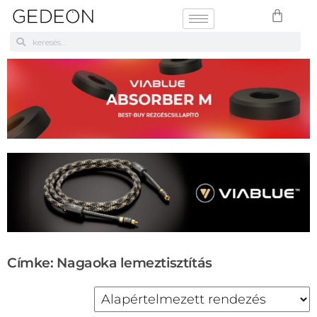
Címke: Nagaoka lemeztisztítás