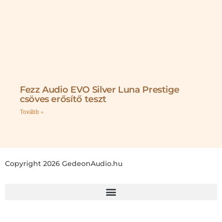
Fezz Audio EVO Silver Luna Prestige
csöves erősítő teszt
Tovább »
Copyright 2026 GedeonAudio.hu