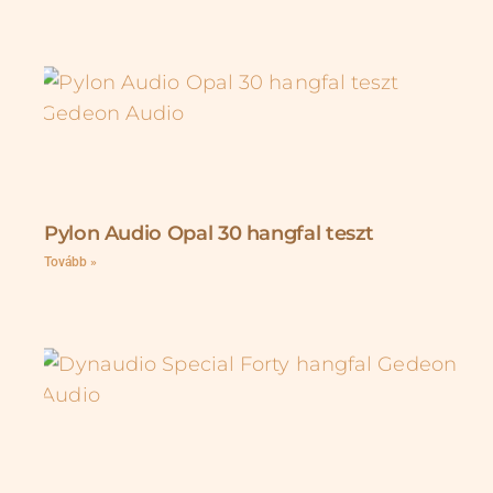
Pylon Audio Opal 30 hangfal teszt
Tovább »