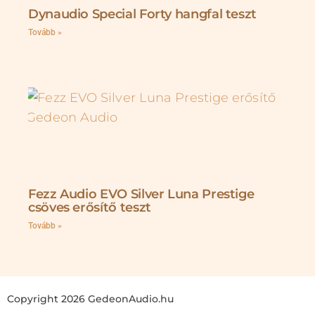
Dynaudio Special Forty hangfal teszt
Tovább »
Fezz Audio EVO Silver Luna Prestige
csöves erősítő teszt
Tovább »
Copyright 2026 GedeonAudio.hu