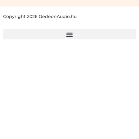
Copyright 2026 GedeonAudio.hu