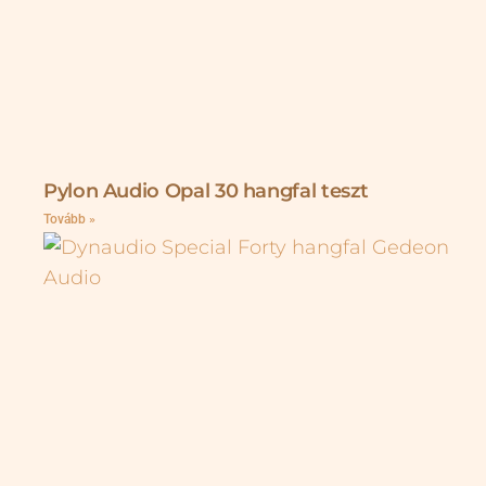
Pylon Audio Opal 30 hangfal teszt
Tovább »