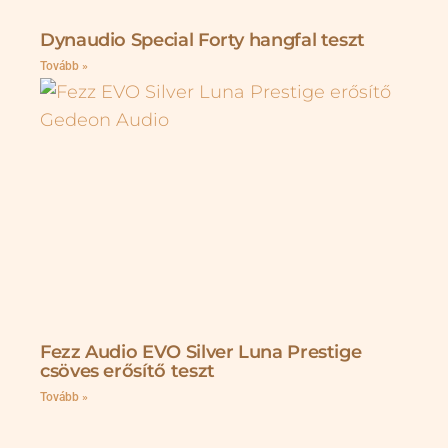
Dynaudio Special Forty hangfal teszt
Tovább »
Fezz Audio EVO Silver Luna Prestige
csöves erősítő teszt
Tovább »