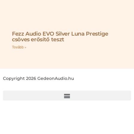
Fezz Audio EVO Silver Luna Prestige
csöves erősítő teszt
Tovább »
Copyright 2026 GedeonAudio.hu