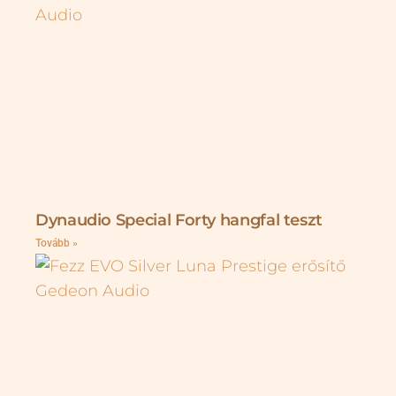
Dynaudio Special Forty hangfal teszt
Tovább »