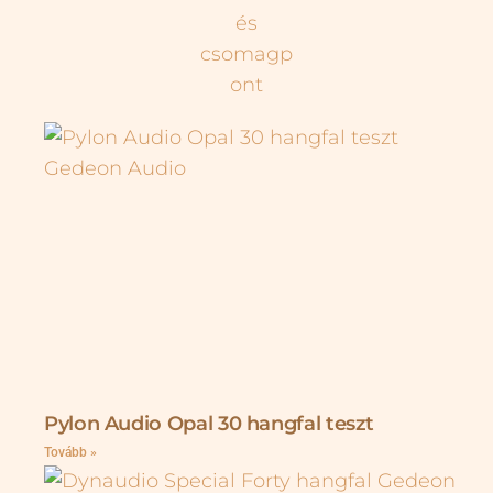
Pylon Audio Opal 30 hangfal teszt
Tovább »