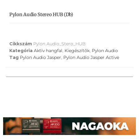
Pylon Audio Stereo HUB (db)
Cikkszám
Pylon Audio_Stero_HUB
Kategória
Aktív hangfal
,
Kiegészítők
,
Pylon Audio
Tag
Pylon Audio Jasper
,
Pylon Audio Jasper Active