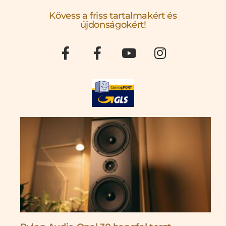
Kövess a friss tartalmakért és
újdonságokért!