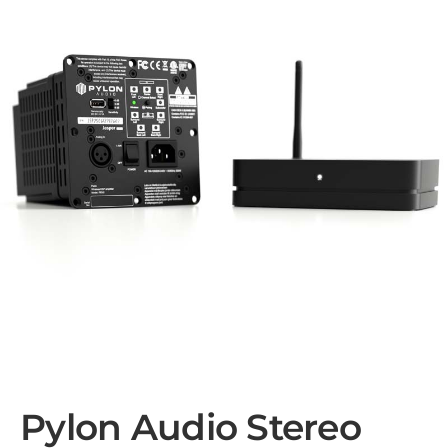
Pylon Audio Stereo