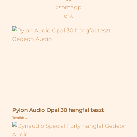
Pylon Audio Opal 30 hangfal teszt
Tovább »