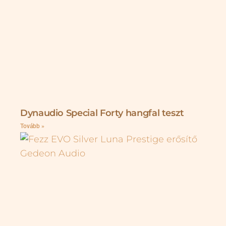
Dynaudio Special Forty hangfal teszt
Tovább »