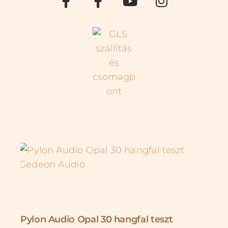
Pylon Audio Opal 30 hangfal teszt