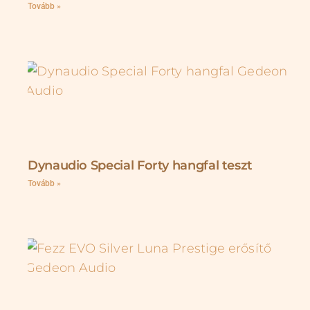
Tovább »
Dynaudio Special Forty hangfal teszt
Tovább »