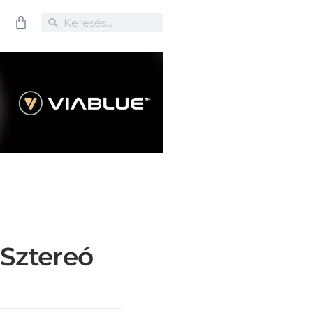
 Sztereó