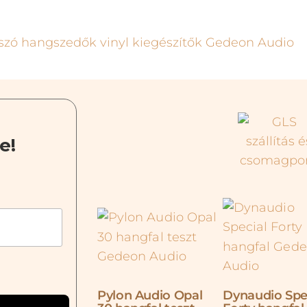
e!
Pylon Audio Opal
Dynaudio Spe