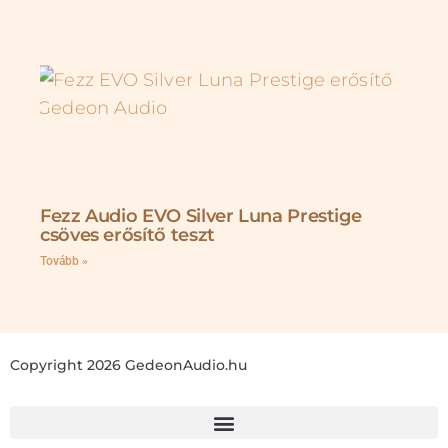
Fezz Audio EVO Silver Luna Prestige
csöves erősítő teszt
Tovább »
Copyright 2026 GedeonAudio.hu