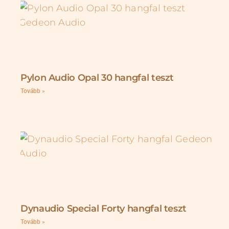
Pylon Audio Opal 30 hangfal teszt
Tovább »
Dynaudio Special Forty hangfal teszt
Tovább »