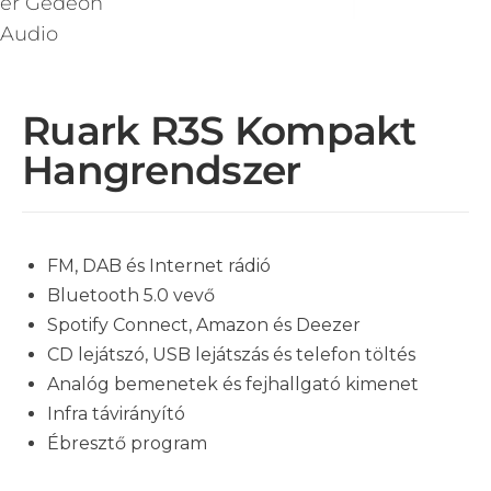
Ruark R3S Kompakt
Hangrendszer
FM, DAB és Internet rádió
Bluetooth 5.0 vevő
Spotify Connect, Amazon és Deezer
CD lejátszó, USB lejátszás és telefon töltés
Analóg bemenetek és fejhallgató kimenet
Infra távirányító
Ébresztő program