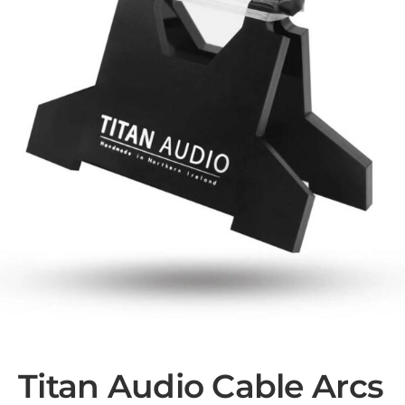
Titan Audio Cable Arcs