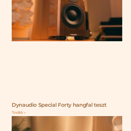
Dynaudio Special Forty hangfal teszt
Tovább »