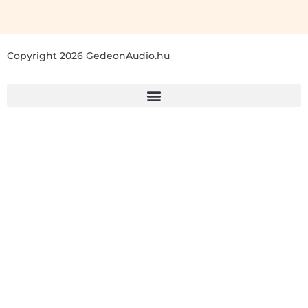
Copyright 2026 GedeonAudio.hu