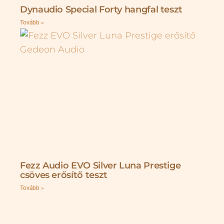
Dynaudio Special Forty hangfal teszt
Tovább »
Fezz Audio EVO Silver Luna Prestige
csöves erősítő teszt
Tovább »