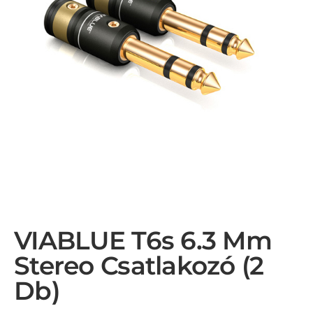
VIABLUE T6s 6.3 Mm
Stereo Csatlakozó (2
Db)