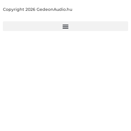
Copyright 2026 GedeonAudio.hu