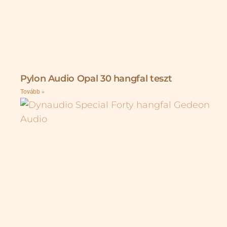
Pylon Audio Opal 30 hangfal teszt
Tovább »