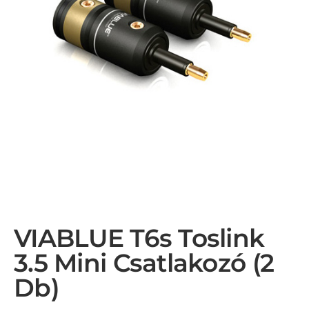
VIABLUE T6s Toslink
3.5 Mini Csatlakozó (2
Db)