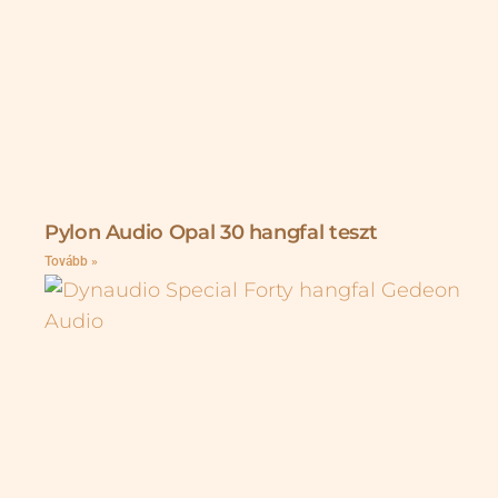
Pylon Audio Opal 30 hangfal teszt
Tovább »