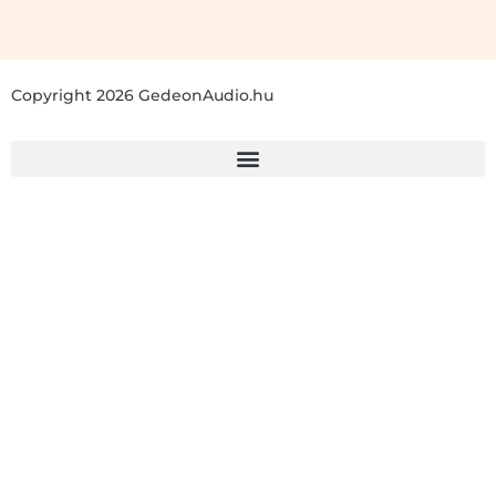
Copyright 2026 GedeonAudio.hu