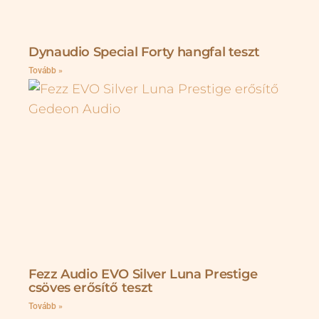
Dynaudio Special Forty hangfal teszt
Tovább »
Fezz Audio EVO Silver Luna Prestige
csöves erősítő teszt
Tovább »