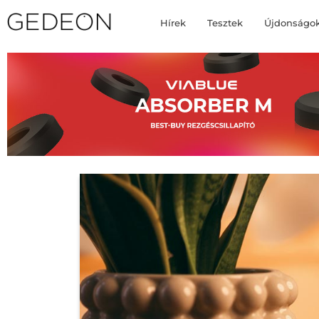
Hírek
Tesztek
Újdonságo