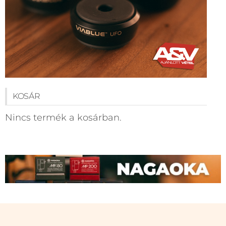
KOSÁR
Nincs termék a kosárban.