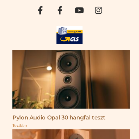
Pylon Audio Opal 30 hangfal teszt
Tovább »