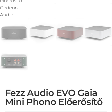
Fezz Audio EVO Gaia
Mini Phono Előerősítő