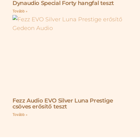
Dynaudio Special Forty hangfal teszt
Tovább »
Fezz Audio EVO Silver Luna Prestige
csöves erősítő teszt
Tovább »