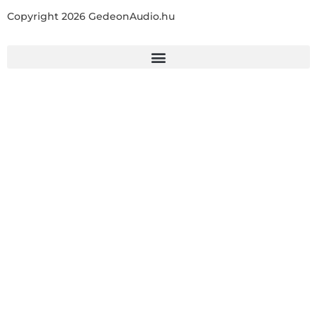
Copyright 2026 GedeonAudio.hu