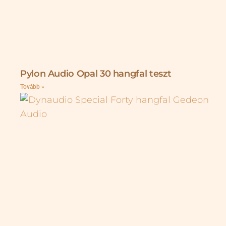
Pylon Audio Opal 30 hangfal teszt
Tovább »