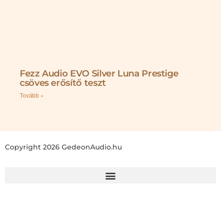
Fezz Audio EVO Silver Luna Prestige
csöves erősítő teszt
Tovább »
Copyright 2026 GedeonAudio.hu