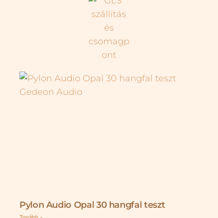
Pylon Audio Opal 30 hangfal teszt
Tovább »