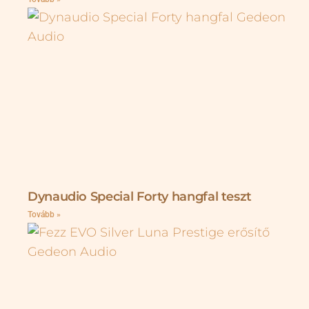
Dynaudio Special Forty hangfal teszt
Tovább »