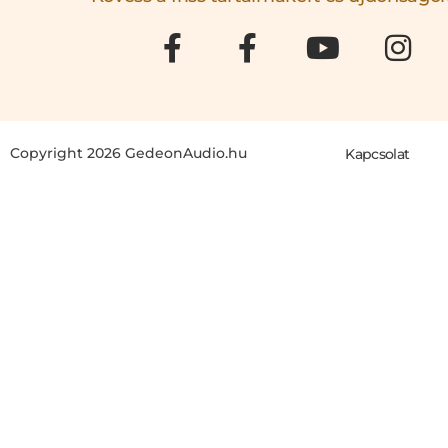
Copyright 2026 GedeonAudio.hu
Kapcsolat