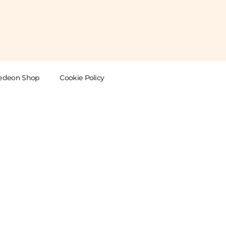
edeon Shop
Cookie Policy