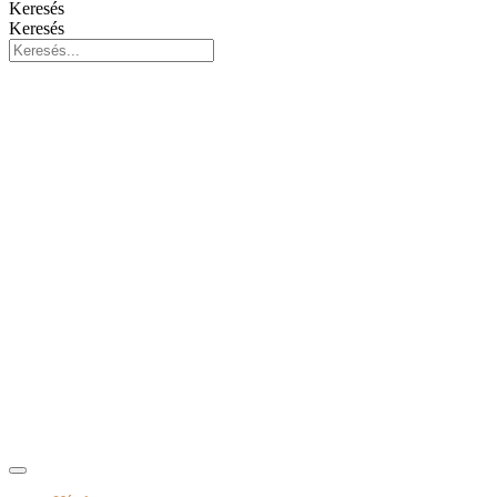
Keresés
Keresés