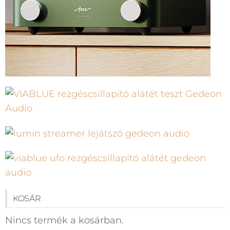
KOSÁR
Nincs termék a kosárban.