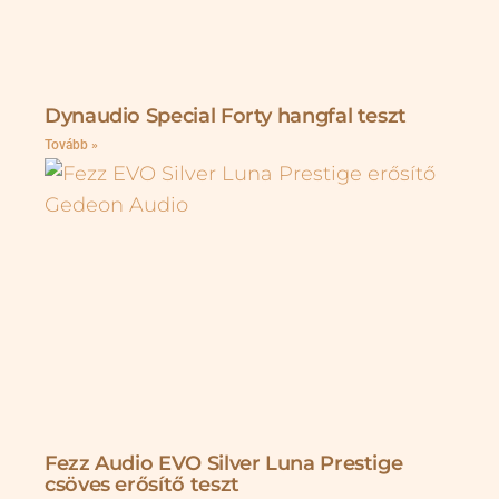
Dynaudio Special Forty hangfal teszt
Tovább »
Fezz Audio EVO Silver Luna Prestige
csöves erősítő teszt