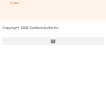
Tovább »
Copyright 2026 GedeonAudio.hu