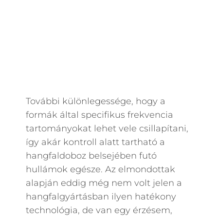
További különlegessége, hogy a
formák által specifikus frekvencia
tartományokat lehet vele csillapítani,
így akár kontroll alatt tartható a
hangfaldoboz belsejében futó
hullámok egésze. Az elmondottak
alapján eddig még nem volt jelen a
hangfalgyártásban ilyen hatékony
technológia, de van egy érzésem,