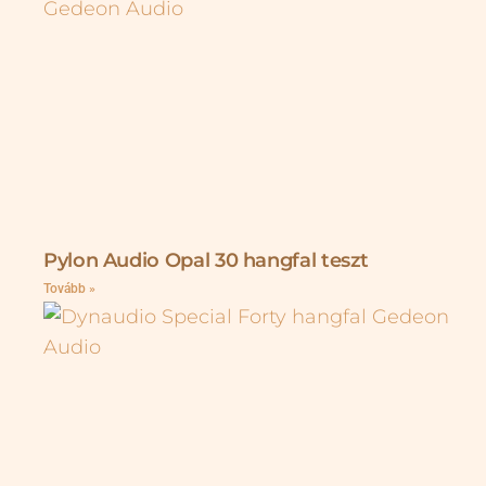
Pylon Audio Opal 30 hangfal teszt
Tovább »