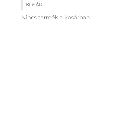
KOSÁR
Nincs termék a kosárban.