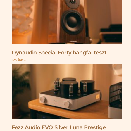
Dynaudio Special Forty hangfal teszt
Tovább »
Fezz Audio EVO Silver Luna Prestige