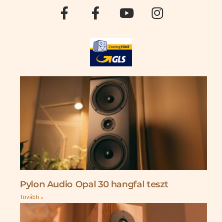
Pylon Audio Opal 30 hangfal teszt
Tovább »