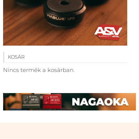
KOSÁR
Nincs termék a kosárban.