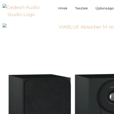
Hírek
Tesztek
Újdonságo