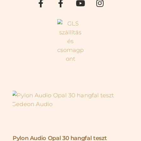
Pylon Audio Opal 30 hangfal teszt