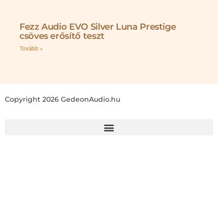
Fezz Audio EVO Silver Luna Prestige
csöves erősítő teszt
Tovább »
Copyright 2026 GedeonAudio.hu