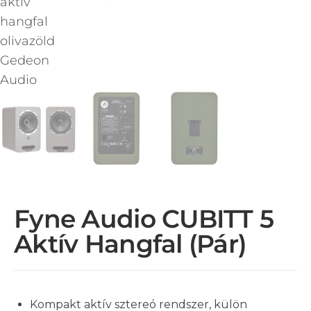
Fyne Audio CUBITT 5
Aktív Hangfal (pár)
Kompakt aktív sztereó rendszer, külön