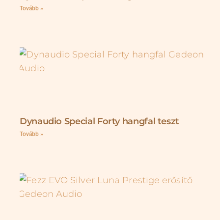
Tovább »
Dynaudio Special Forty hangfal teszt
Tovább »