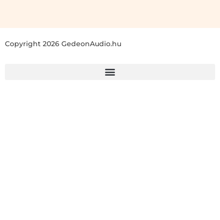
Copyright 2026 GedeonAudio.hu