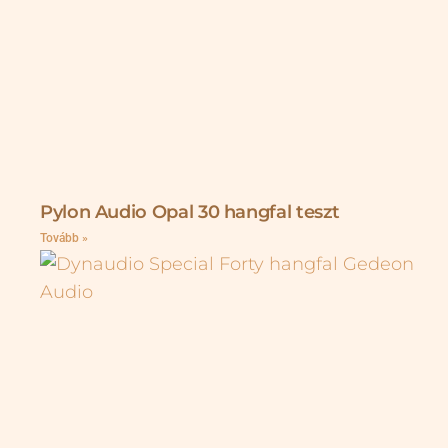
Pylon Audio Opal 30 hangfal teszt
Tovább »