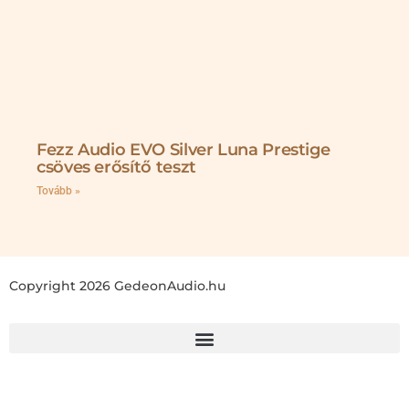
Fezz Audio EVO Silver Luna Prestige
csöves erősítő teszt
Tovább »
Copyright 2026 GedeonAudio.hu