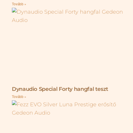
Tovább »
Dynaudio Special Forty hangfal teszt
Tovább »