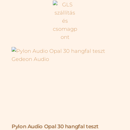
Pylon Audio Opal 30 hangfal teszt