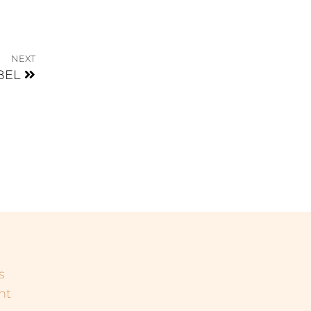
NEXT
ABEL