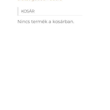
KOSÁR
Nincs termék a kosárban.