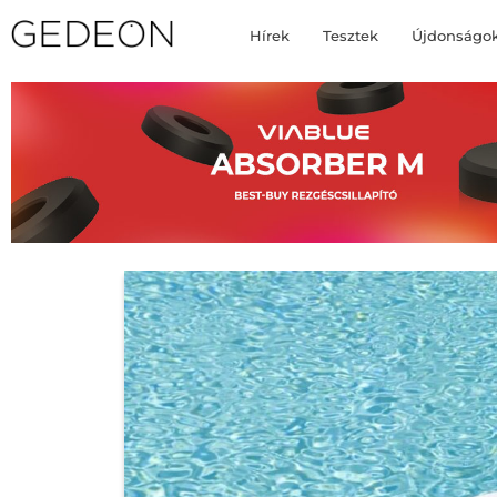
Hírek
Tesztek
Újdonságo