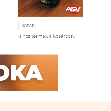
KOSÁR
Nincs termék a kosárban.