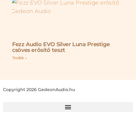
Fezz Audio EVO Silver Luna Prestige
csöves erősítő teszt
Tovább »
Copyright 2026 GedeonAudio.hu