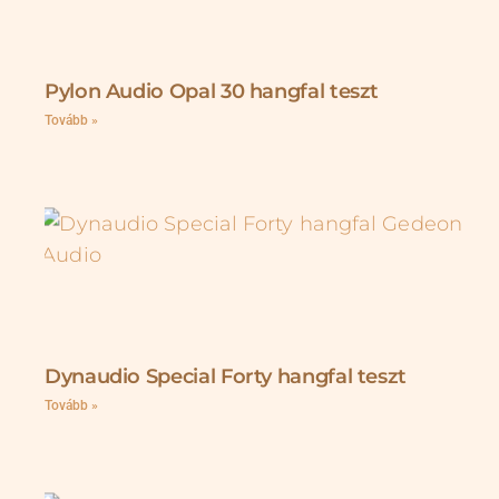
Pylon Audio Opal 30 hangfal teszt
Tovább »
Dynaudio Special Forty hangfal teszt
Tovább »