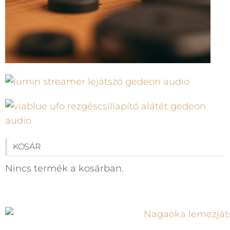
KOSÁR
Nincs termék a kosárban.