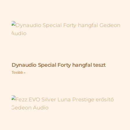
Dynaudio Special Forty hangfal teszt
Tovább »