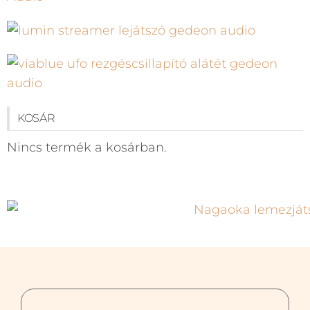
KOSÁR
Nincs termék a kosárban.