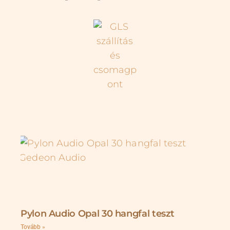
Pylon Audio Opal 30 hangfal teszt
Tovább »