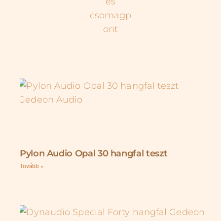
Pylon Audio Opal 30 hangfal teszt
Tovább »