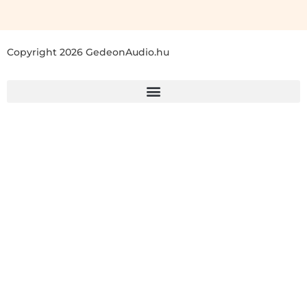
Copyright 2026 GedeonAudio.hu