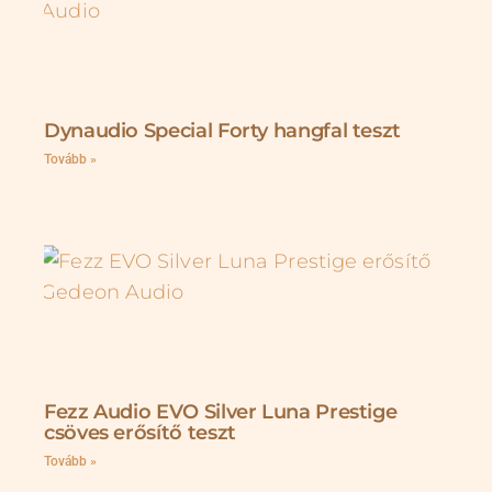
Dynaudio Special Forty hangfal teszt
Tovább »
Fezz Audio EVO Silver Luna Prestige
csöves erősítő teszt
Tovább »