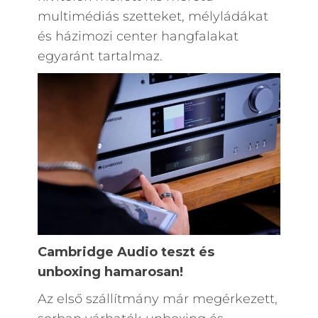
multimédiás szetteket, mélyládákat
és házimozi center hangfalakat
egyaránt tartalmaz.
Cambridge Audio teszt és
unboxing hamarosan!
Az első szállítmány már megérkezett,