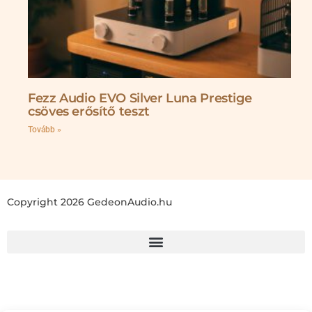
Fezz Audio EVO Silver Luna Prestige
csöves erősítő teszt
Tovább »
Copyright 2026 GedeonAudio.hu