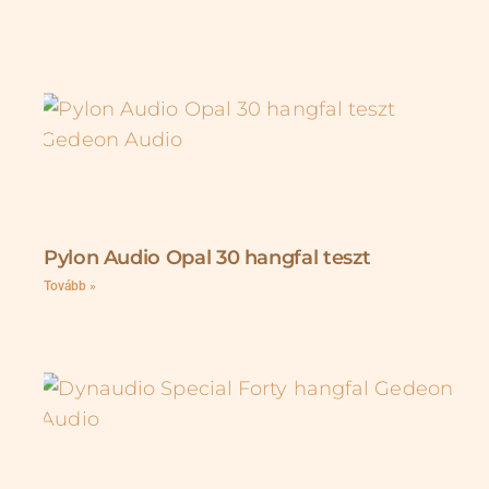
Pylon Audio Opal 30 hangfal teszt
Tovább »