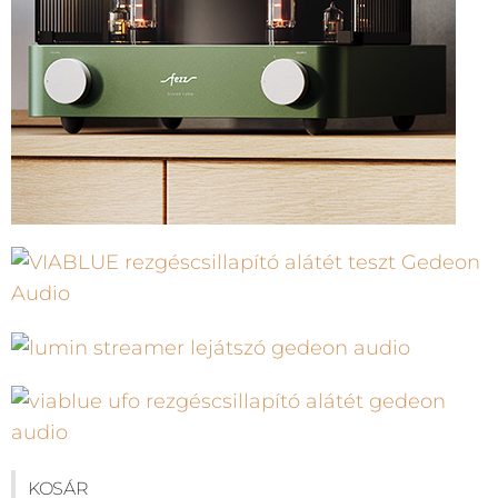
KOSÁR