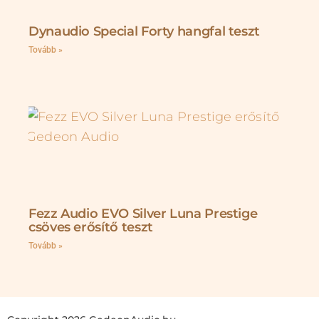
Dynaudio Special Forty hangfal teszt
Tovább »
Fezz Audio EVO Silver Luna Prestige
csöves erősítő teszt
Tovább »