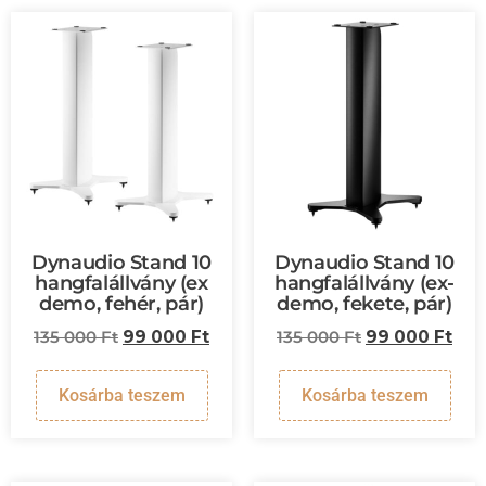
Dynaudio Stand 10
Dynaudio Stand 10
hangfalállvány (ex
hangfalállvány (ex-
demo, fehér, pár)
demo, fekete, pár)
135 000
Ft
99 000
Ft
135 000
Ft
99 000
Ft
Kosárba teszem
Kosárba teszem