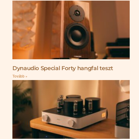
Dynaudio Special Forty hangfal teszt
Tovább »