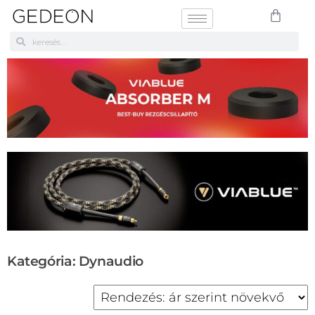
Kategória: Dynaudio