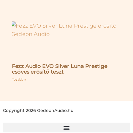
Fezz Audio EVO Silver Luna Prestige
csöves erősítő teszt
Tovább »
Copyright 2026 GedeonAudio.hu