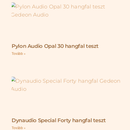
Pylon Audio Opal 30 hangfal teszt
Tovább »
Dynaudio Special Forty hangfal teszt
Tovább »