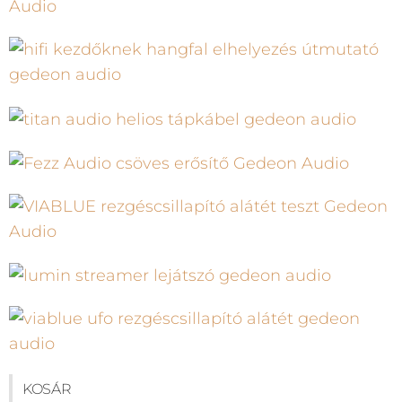
KOSÁR