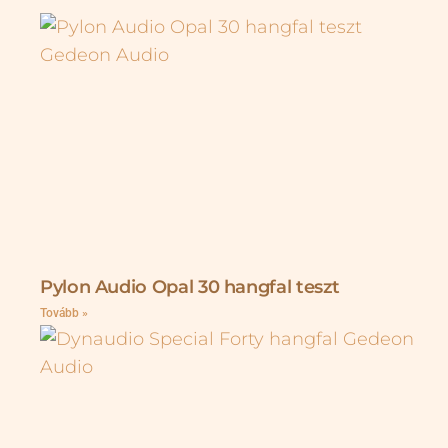
Pylon Audio Opal 30 hangfal teszt
Tovább »