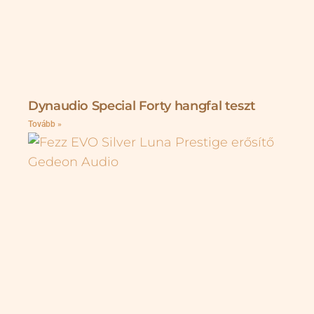
Dynaudio Special Forty hangfal teszt
Tovább »