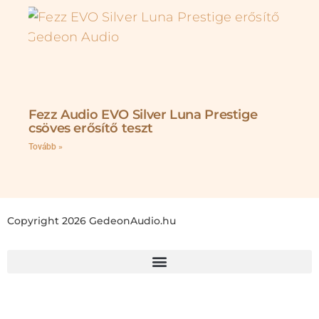
Fezz Audio EVO Silver Luna Prestige
csöves erősítő teszt
Tovább »
Copyright 2026 GedeonAudio.hu