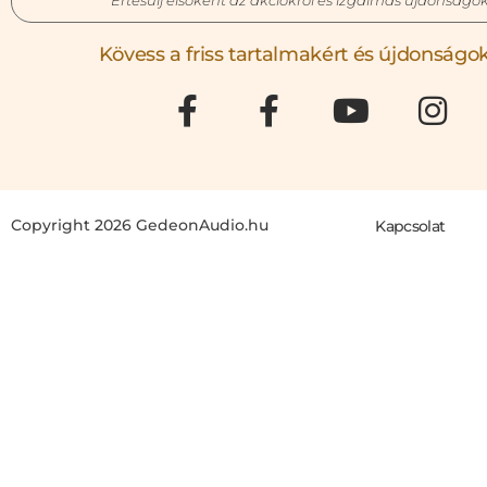
Kövess a friss tartalmakért és újdonságok
Copyright 2026 GedeonAudio.hu
Kapcsolat