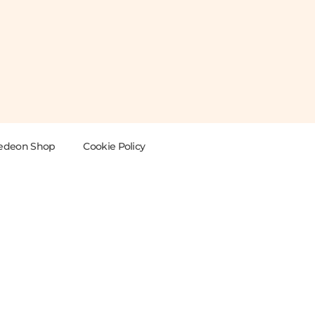
edeon Shop
Cookie Policy