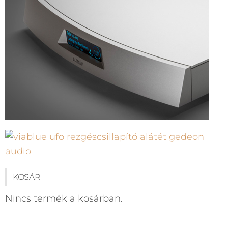
KOSÁR
Nincs termék a kosárban.