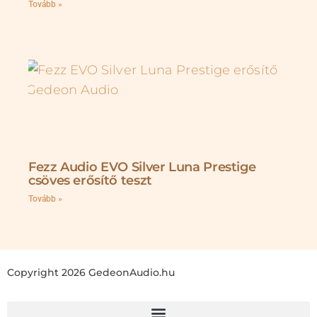
Tovább »
Fezz Audio EVO Silver Luna Prestige
csöves erősítő teszt
Tovább »
Copyright 2026 GedeonAudio.hu