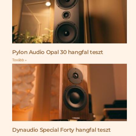
Pylon Audio Opal 30 hangfal teszt
Tovább »
Dynaudio Special Forty hangfal teszt