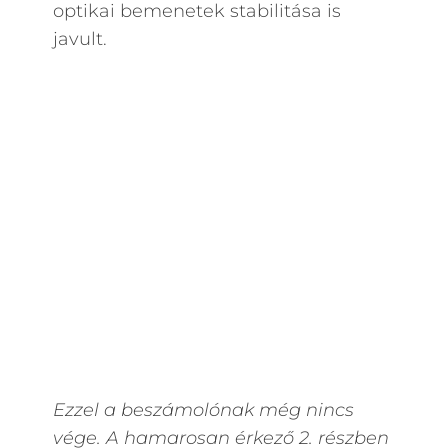
optikai bemenetek stabilitása is
javult.
Ezzel a beszámolónak még nincs
vége. A hamarosan érkező 2. részben