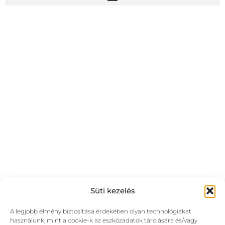
Süti kezelés
A legjobb élmény biztosítása érdekében olyan technológiákat
használunk, mint a cookie-k az eszközadatok tárolására és/vagy