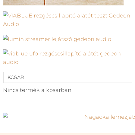
KOSÁR
Nincs termék a kosárban.