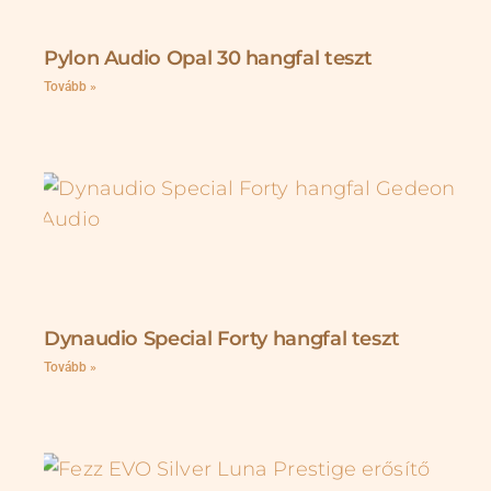
Pylon Audio Opal 30 hangfal teszt
Tovább »
Dynaudio Special Forty hangfal teszt
Tovább »