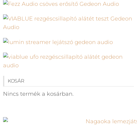
KOSÁR
Nincs termék a kosárban.