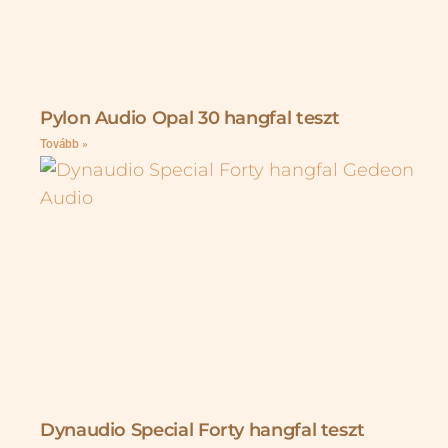
Pylon Audio Opal 30 hangfal teszt
Tovább »
Dynaudio Special Forty hangfal teszt