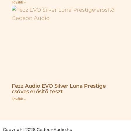
Tovább »
Fezz Audio EVO Silver Luna Prestige
csöves erősítő teszt
Tovább »
Copyright 2026 GedeonAudio.hu