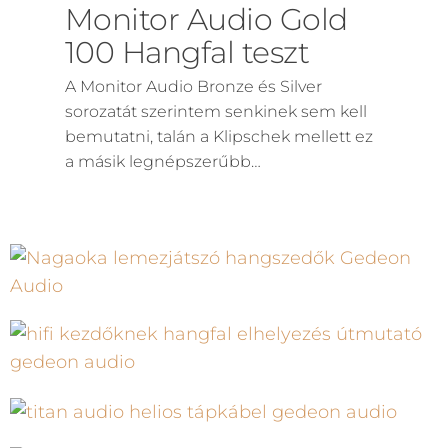
Monitor Audio Gold
100 Hangfal teszt
A Monitor Audio Bronze és Silver
sorozatát szerintem senkinek sem kell
bemutatni, talán a Klipschek mellett ez
a másik legnépszerűbb…