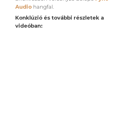
Audio
hangfal.
Konklúzió és további részletek a
videóban: