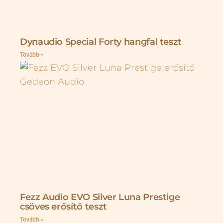
Dynaudio Special Forty hangfal teszt
Tovább »
Fezz Audio EVO Silver Luna Prestige
csöves erősítő teszt
Tovább »