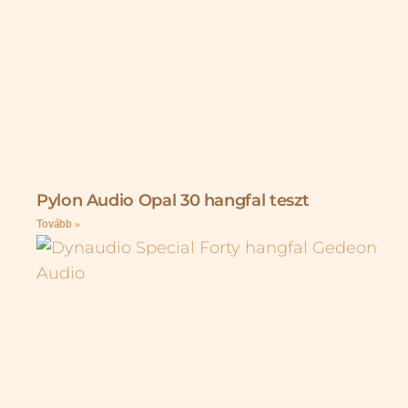
Pylon Audio Opal 30 hangfal teszt
Tovább »