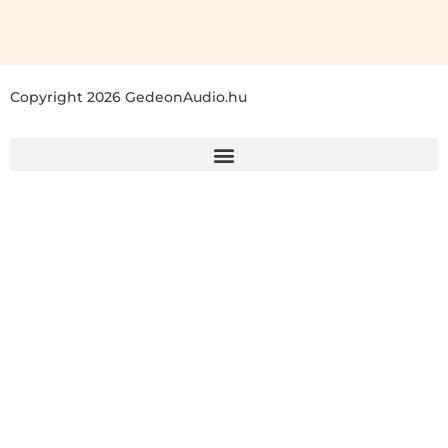
Copyright 2026 GedeonAudio.hu