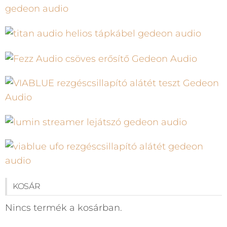
KOSÁR
Nincs termék a kosárban.