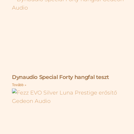
Dynaudio Special Forty hangfal teszt
Tovább »