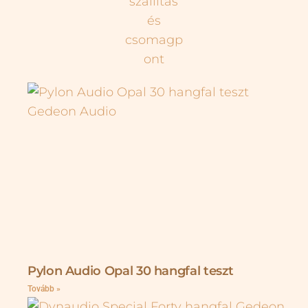
Pylon Audio Opal 30 hangfal teszt
Tovább »