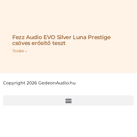
Fezz Audio EVO Silver Luna Prestige
csöves erősítő teszt
Tovább »
Copyright 2026 GedeonAudio.hu