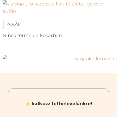
KOSÁR
Nincs termék a kosárban.
Iratkozz fel hírlevelünkre!