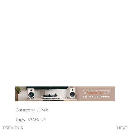
Category
Hírek
Tags
VIABLUE
PREVIOUS
NEXT