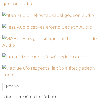
KOSÁR
Nincs termék a kosárban.