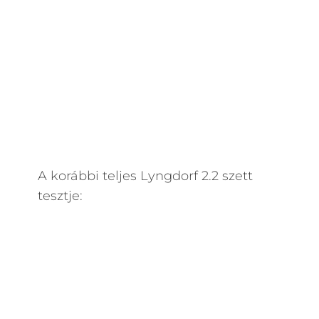
A korábbi teljes Lyngdorf 2.2 szett
tesztje: