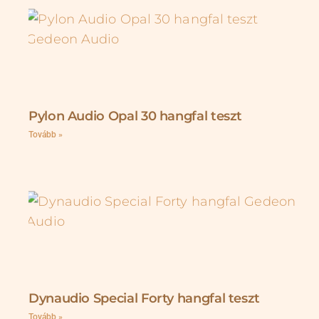
Pylon Audio Opal 30 hangfal teszt
Tovább »
Dynaudio Special Forty hangfal teszt
Tovább »